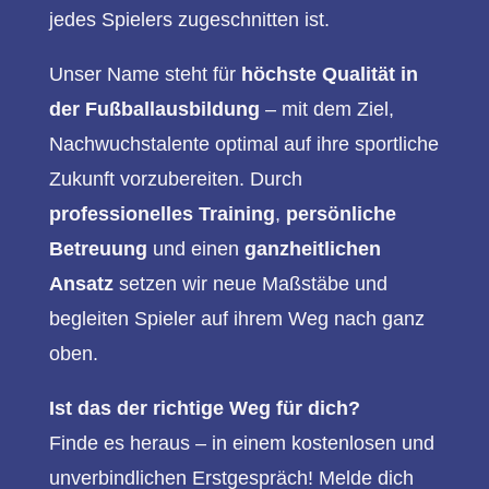
jedes Spielers zugeschnitten ist.
Unser Name steht für
höchste Qualität in
der Fußballausbildung
– mit dem Ziel,
Nachwuchstalente optimal auf ihre sportliche
Zukunft vorzubereiten. Durch
professionelles Training
,
persönliche
Betreuung
und einen
ganzheitlichen
Ansatz
setzen wir neue Maßstäbe und
begleiten Spieler auf ihrem Weg nach ganz
oben.
Ist das der richtige Weg für dich?
Finde es heraus – in einem kostenlosen und
unverbindlichen Erstgespräch! Melde dich