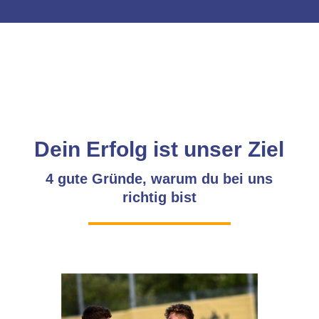
Dein Erfolg ist unser Ziel
4 gute Gründe, warum du bei uns
richtig bist