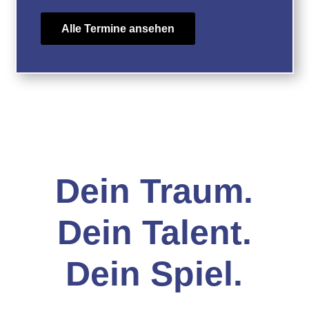
Alle Termine ansehen
Dein Traum.
Dein Talent.
Dein Spiel.