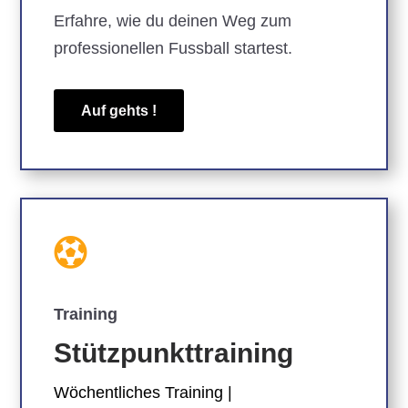
Erfahre, wie du deinen Weg zum
professionellen Fussball startest.
Auf gehts !

Training
Stützpunkttraining
Wöchentliches Training |