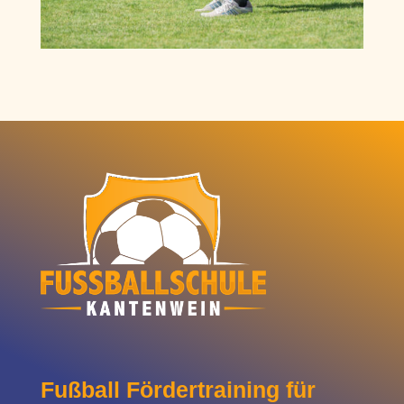
Fußball Fördertraining für