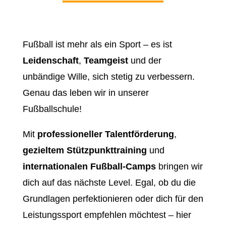
Fußball ist mehr als ein Sport – es ist
Leidenschaft
,
Teamgeist
und der
unbändige Wille, sich stetig zu verbessern.
Genau das leben wir in unserer
Fußballschule!
Mit
professioneller Talentförderung
,
gezieltem Stützpunkttraining
und
internationalen Fußball-Camps
bringen wir
dich auf das nächste Level. Egal, ob du die
Grundlagen perfektionieren oder dich für den
Leistungssport empfehlen möchtest – hier