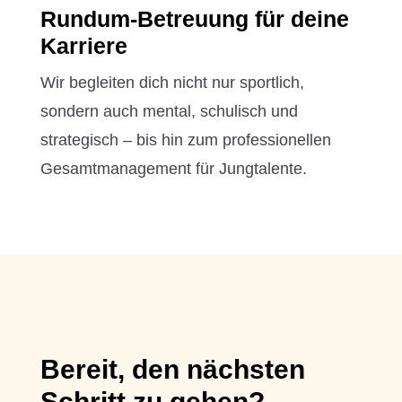
Rundum-Betreuung für deine
Karriere
Wir begleiten dich nicht nur sportlich,
sondern auch mental, schulisch und
strategisch – bis hin zum professionellen
Gesamtmanagement für Jungtalente.
Bereit, den nächsten
Schritt zu gehen?