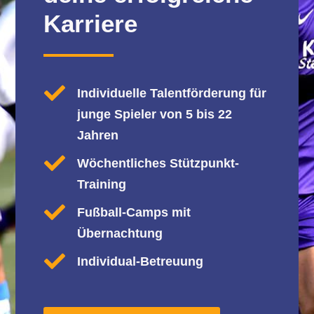
Karriere

Individuelle Talentförderung für
junge Spieler von 5 bis 22
Jahren

Wöchentliches Stützpunkt-
Training

Fußball-Camps mit
Übernachtung

Individual-Betreuung