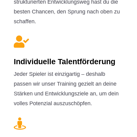
strukturierten Entwicklungsweg hast du die
besten Chancen, den Sprung nach oben zu
schaffen.

Individuelle Talentförderung
Jeder Spieler ist einzigartig – deshalb
passen wir unser Training gezielt an deine
Stärken und Entwicklungsziele an, um dein
volles Potenzial auszuschöpfen.
