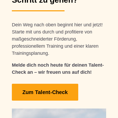
Dein Weg nach oben beginnt hier und jetzt!
Starte mit uns durch und profitiere von
maßgeschneiderter Förderung,
professionellem Training und einer klaren
Trainingsplanung.
Melde dich noch heute für deinen Talent-
Check an – wir freuen uns auf dich!
Zum Talent-Check