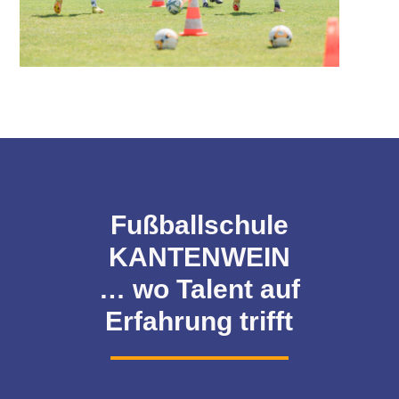
Fußballschule
KANTENWEIN
… wo Talent auf
Erfahrung trifft