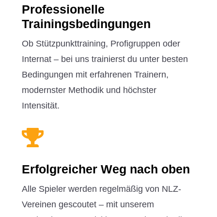
Professionelle
Trainingsbedingungen
Ob Stützpunkttraining, Profigruppen oder
Internat – bei uns trainierst du unter besten
Bedingungen mit erfahrenen Trainern,
modernster Methodik und höchster
Intensität.

Erfolgreicher Weg nach oben
Alle Spieler werden regelmäßig von NLZ-
Vereinen gescoutet – mit unserem