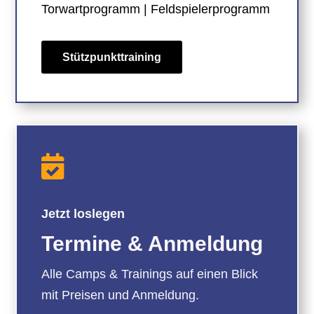
Torwartprogramm | Feldspielerprogramm
Stützpunkttraining

Jetzt loslegen
Termine & Anmeldung
Alle Camps & Trainings auf einen Blick
mit Preisen und Anmeldung.