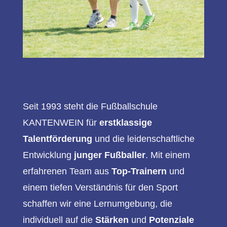
Seit 1993 steht die Fußballschule
KANTENWEIN für
erstklassige
Talentförderung
und die leidenschaftliche
Entwicklung
junger Fußballer
. Mit einem
erfahrenen Team aus
Top-Trainern
und
einem tiefen Verständnis für den Sport
schaffen wir eine Lernumgebung, die
individuell auf die
Stärken
und
Potenziale