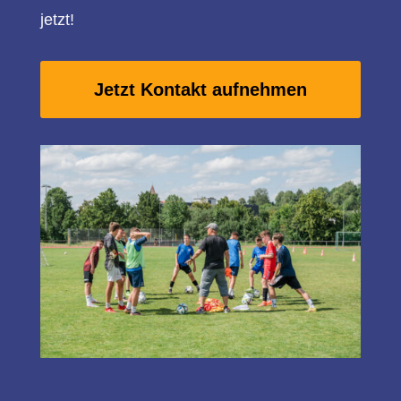
jetzt!
Jetzt Kontakt aufnehmen