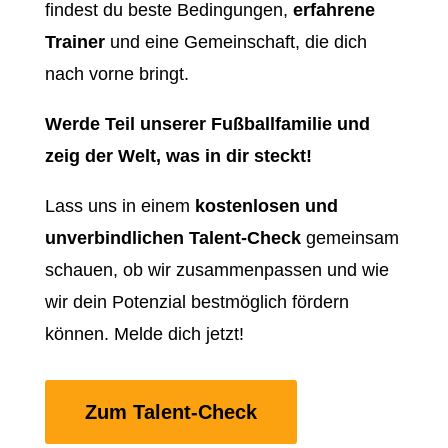
findest du beste Bedingungen,
erfahrene
Trainer
und eine Gemeinschaft, die dich
nach vorne bringt.
Werde Teil unserer Fußballfamilie und
zeig der Welt, was in dir steckt!
Lass uns in einem
kostenlosen und
unverbindlichen Talent-Check
gemeinsam
schauen, ob wir zusammenpassen und wie
wir dein Potenzial bestmöglich fördern
können. Melde dich jetzt!
Zum Talent-Check