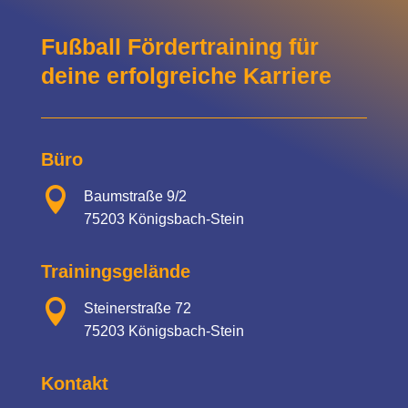
Fußball Fördertraining für
deine erfolgreiche Karriere
Büro

Baumstraße 9/2
75203 Königsbach-Stein
Trainingsgelände

Steinerstraße 72
75203 Königsbach-Stein
Kontakt