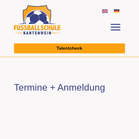
Talentcheck
Termine + Anmeldung