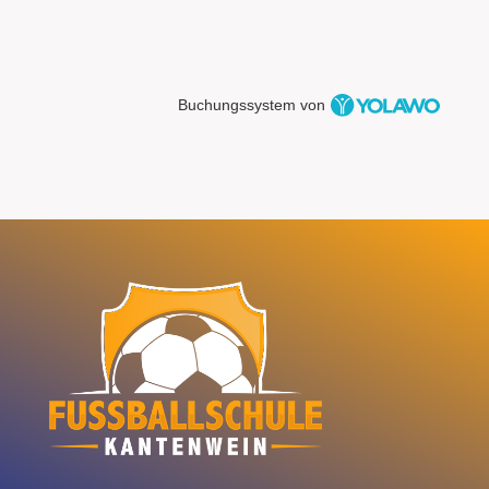
Buchungssystem von