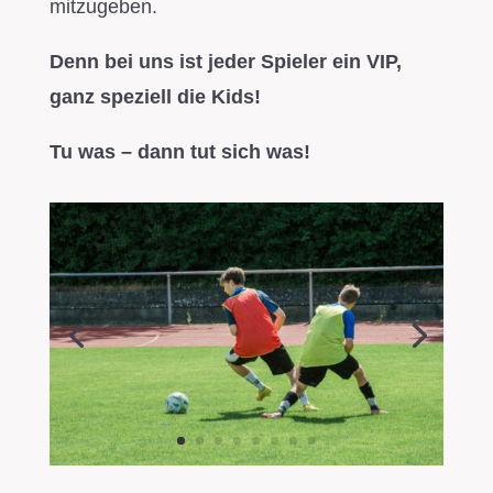
mitzugeben.
Denn bei uns ist jeder Spieler ein VIP,
ganz speziell die Kids!
Tu was – dann tut sich was!