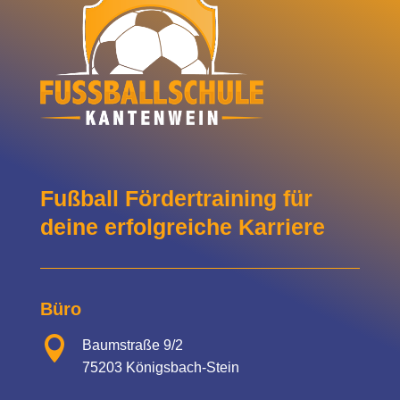
Fußball Fördertraining für
deine erfolgreiche Karriere
Büro

Baumstraße 9/2
75203 Königsbach-Stein