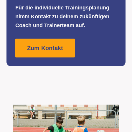
Für die individuelle Trainingsplanung
nimm Kontakt zu deinem zukünftigen
Coach und Trainerteam auf.
Zum Kontakt