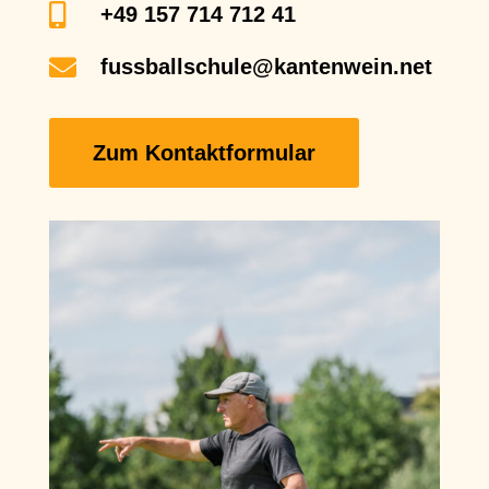

+49 157 714 712 41

fussballschule@kantenwein.net
Zum Kontaktformular