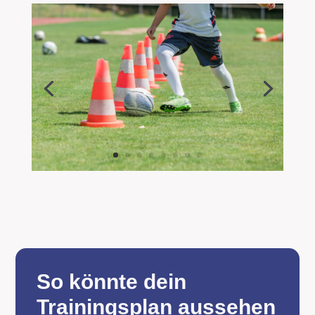
So könnte dein
Trainingsplan aussehen