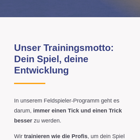
Unser Trainingsmotto:
Dein Spiel, deine
Entwicklung
In unserem Feldspieler-Programm geht es
darum,
immer einen Tick und einen Trick
besser
zu werden.
Wir
trainieren wie die Profis
, um dein Spiel