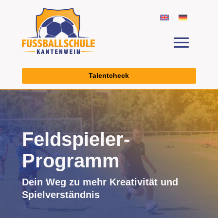
Talentcheck
Feldspieler-
Programm
Dein Weg zu mehr Kreativität und
Spielverständnis