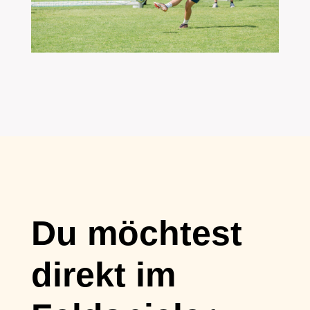
Du möchtest
direkt im