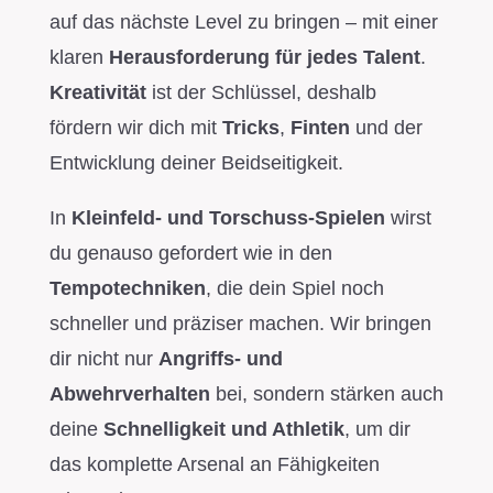
auf das nächste Level zu bringen – mit einer
klaren
Herausforderung für jedes Talent
.
Kreativität
ist der Schlüssel, deshalb
fördern wir dich mit
Tricks
,
Finten
und der
Entwicklung deiner Beidseitigkeit.
In
Kleinfeld- und Torschuss-Spielen
wirst
du genauso gefordert wie in den
Tempotechniken
, die dein Spiel noch
schneller und präziser machen. Wir bringen
dir nicht nur
Angriffs- und
Abwehrverhalten
bei, sondern stärken auch
deine
Schnelligkeit und Athletik
, um dir
das komplette Arsenal an Fähigkeiten