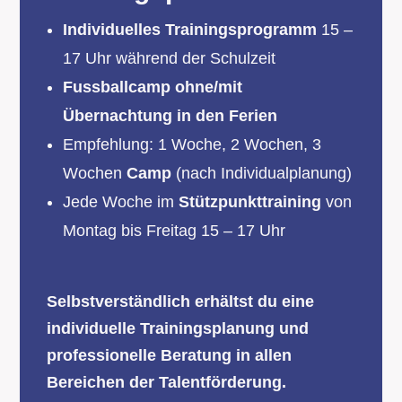
Individuelles Trainingsprogramm
15 –
17 Uhr während der Schulzeit
Fussballcamp ohne/mit
Übernachtung in den Ferien
Empfehlung: 1 Woche, 2 Wochen, 3
Wochen
Camp
(nach Individualplanung)
Jede Woche im
Stützpunkttraining
von
Montag bis Freitag 15 – 17 Uhr
Selbstverständlich erhältst du eine
individuelle Trainingsplanung und
professionelle Beratung in allen
Bereichen der Talentförderung.