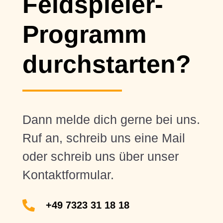
Feldspieler-
Programm
durchstarten?
Dann melde dich gerne bei uns.
Ruf an, schreib uns eine Mail
oder schreib uns über unser
Kontaktformular.

+49 7323 31 18 18