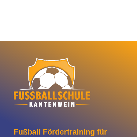
Fußball Fördertraining für