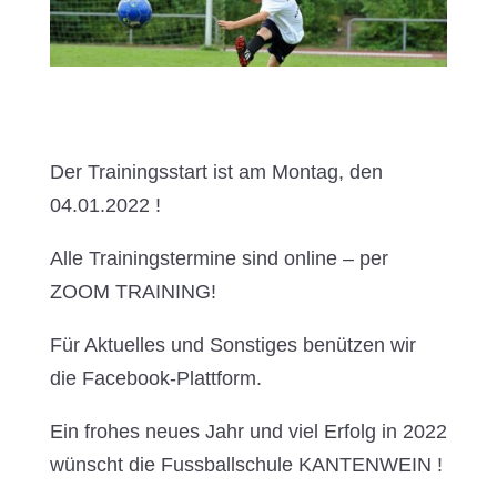
Der Trainingsstart ist am Montag, den
04.01.2022 !
Alle Trainingstermine sind online – per
ZOOM TRAINING!
Für Aktuelles und Sonstiges benützen wir
die Facebook-Plattform.
Ein frohes neues Jahr und viel Erfolg in 2022
wünscht die Fussballschule KANTENWEIN !