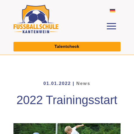
Talentcheck
01.01.2022
|
News
2022 Trainingsstart